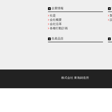
企業情報
社是
会社概要
会社沿革
各種行動計画
生産品目
株式会社 東海鋳造所