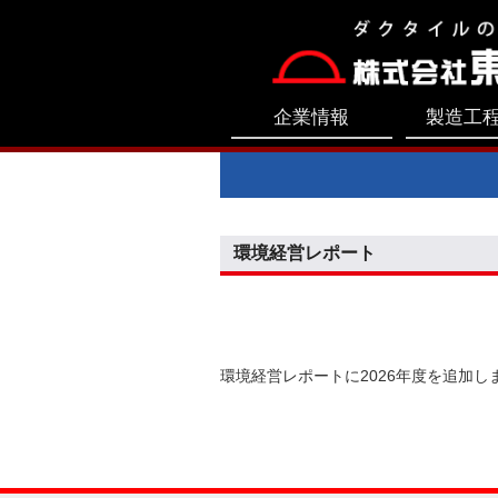
企業情報
製造工程
環境経営レポート
環境経営レポートに2026年度を追加し