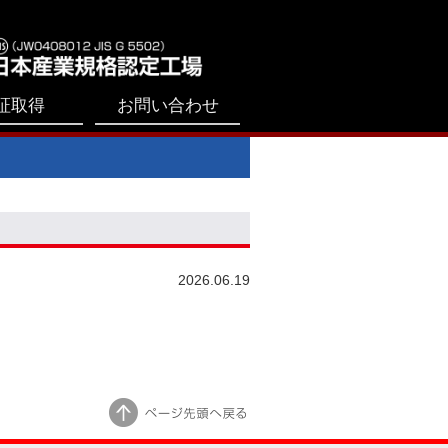
証取得
お問い合わせ
2026.06.19