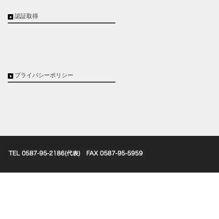
認証取得
プライバシーポリシー