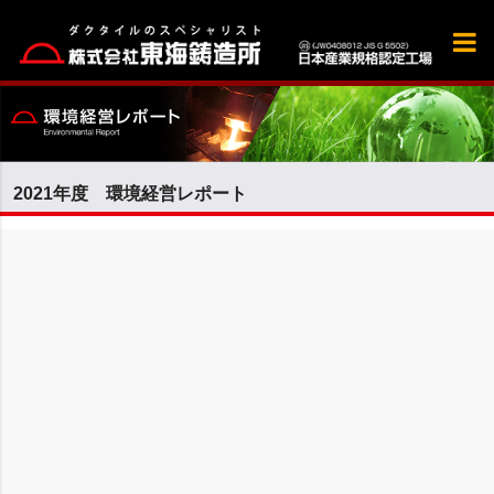
2021年度 環境経営レポート